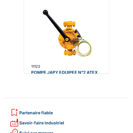
11122
POMPE JAPY EQUIPEE N°2 ATEX
Partenaire fiable
Savoir-faire industriel
Suivi sur mesure