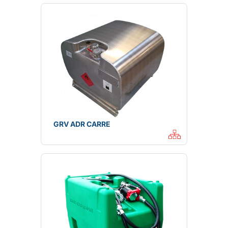
GRV ADR CARRE