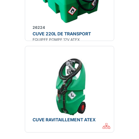
26224
CUVE 220L DE TRANSPORT
EQUIPEE POMPE 12V ATEX
CUVE RAVITAILLEMENT ATEX