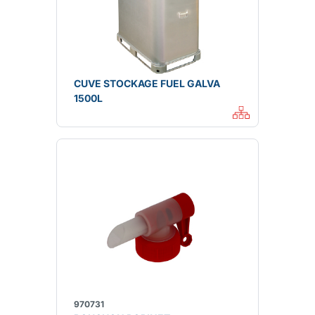
CUVE STOCKAGE FUEL GALVA
1500L
970731