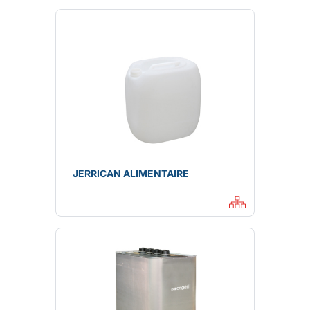
JERRICAN ALIMENTAIRE