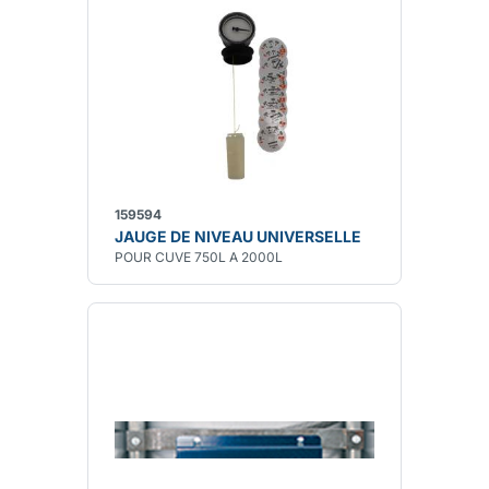
159594
JAUGE DE NIVEAU UNIVERSELLE
POUR CUVE 750L A 2000L