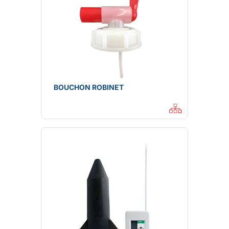
BOUCHON ROBINET