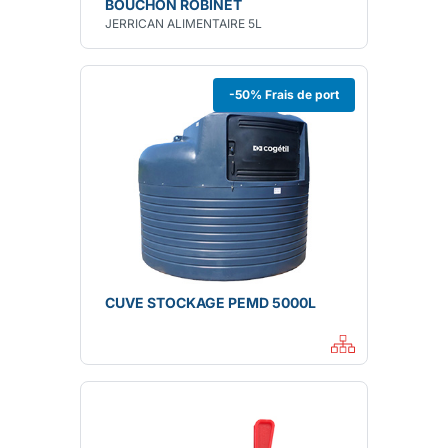
BOUCHON ROBINET
JERRICAN ALIMENTAIRE 5L
-50% Frais de port
CUVE STOCKAGE PEMD 5000L