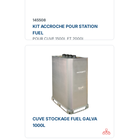
145508
KIT ACCROCHE POUR STATION
FUEL
POUR CUVE 1500L ET 2000L
CUVE STOCKAGE FUEL GALVA
1000L