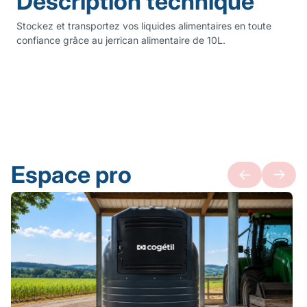
Description technique
Stockez et transportez vos liquides alimentaires en toute
confiance grâce au jerrican alimentaire de 10L.
Espace pro