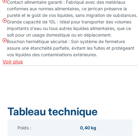
Contact alimentaire garanti : Fabriqué avec des matériaux
conformes aux normes alimentaires, ce jerrican préserve la
pureté et le goût de vos liquides, sans migration de substances.
Grande capacité de 10L : Idéal pour transporter des volumes
importants d'eau ou tous autres liquides alimentaires, que ce
soit pour un usage domestique ou en déplacement.
Bouchon hermétique sécurisé : Son système de fermeture
assure une étanchéité parfaite, évitant les fuites et protégeant
vos liquides des contaminations extérieures.
Voir plus
Tableau technique
Poids :
0,40 kg