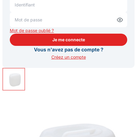
Mot de passe oublié ?
Je me connecte
Je me connecte
Vous n'avez pas de compte ?
Créez un compte