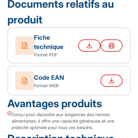
Documents relatifs au
produit
Fiche
technique
Format PDF
Code EAN
Format WEB
Avantages produits
Conçu pour répondre aux exigences des normes
alimentaires, il offre une capacité généreuse et une
praticité optimale pour tous vos besoins.