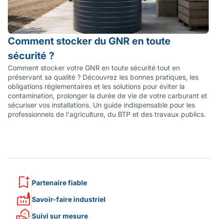
Comment stocker du GNR en toute
sécurité ?
Comment stocker votre GNR en toute sécurité tout en
préservant sa qualité ? Découvrez les bonnes pratiques, les
obligations réglementaires et les solutions pour éviter la
contamination, prolonger la durée de vie de votre carburant et
sécuriser vos installations. Un guide indispensable pour les
professionnels de l'agriculture, du BTP et des travaux publics.
Partenaire fiable
Savoir-faire industriel
Suivi sur mesure