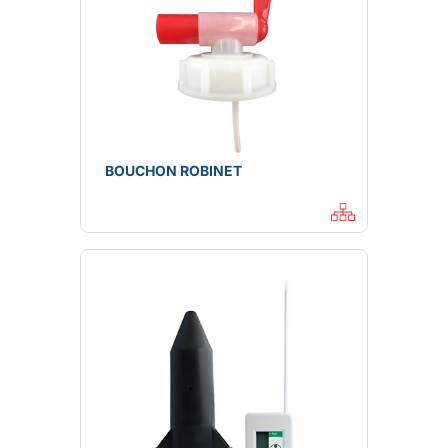
BOUCHON ROBINET