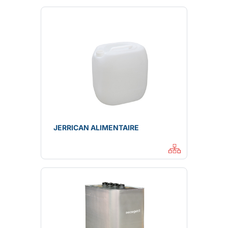
JERRICAN ALIMENTAIRE