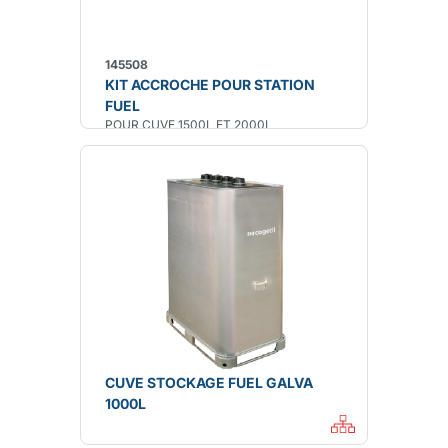
145508
KIT ACCROCHE POUR STATION
FUEL
POUR CUVE 1500L ET 2000L
CUVE STOCKAGE FUEL GALVA
1000L