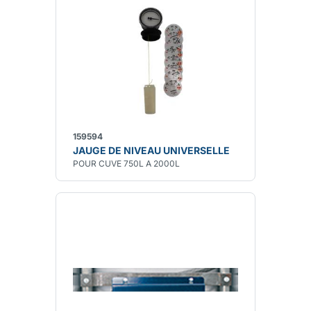
159594
JAUGE DE NIVEAU UNIVERSELLE
POUR CUVE 750L A 2000L