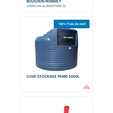
BOUCHON ROBINET
JERRICAN ALIMENTAIRE 5L
-50% Frais de port
CUVE STOCKAGE PEMD 5000L