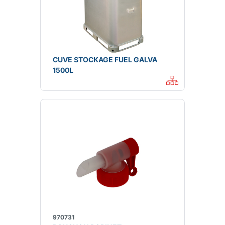
CUVE STOCKAGE FUEL GALVA
1500L
970731