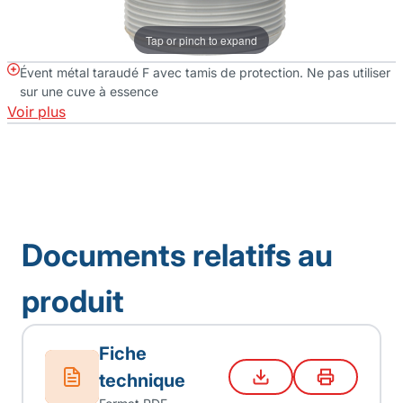
Tap or pinch to expand
Évent métal taraudé F avec tamis de protection. Ne pas utiliser
sur une cuve à essence
Voir plus
Documents relatifs au
produit
Fiche
technique