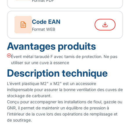
Format PDF
Code EAN
Format WEB
Avantages produits
Évent métal taraudé F avec tamis de protection. Ne pas
utiliser sur une cuve à essence
Description technique
L’évent plastique M2" x M2" est un accessoire
indispensable pour assurer la bonne ventilation des cuves de
stockage de carburant.
Conçu pour accompagner les installations de fioul, gazole ou
GNR, il permet de maintenir un équilibre de pression à
l’intérieur de la cuve lors des opérations de remplissage et
de soutirage.