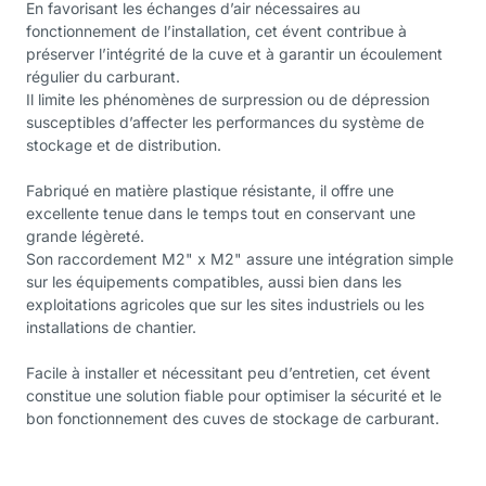
En favorisant les échanges d’air nécessaires au
fonctionnement de l’installation, cet évent contribue à
préserver l’intégrité de la cuve et à garantir un écoulement
régulier du carburant.
Il limite les phénomènes de surpression ou de dépression
susceptibles d’affecter les performances du système de
stockage et de distribution.
Fabriqué en matière plastique résistante, il offre une
excellente tenue dans le temps tout en conservant une
grande légèreté.
Son raccordement M2" x M2" assure une intégration simple
sur les équipements compatibles, aussi bien dans les
exploitations agricoles que sur les sites industriels ou les
installations de chantier.
Facile à installer et nécessitant peu d’entretien, cet évent
constitue une solution fiable pour optimiser la sécurité et le
bon fonctionnement des cuves de stockage de carburant.