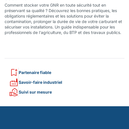
Comment stocker votre GNR en toute sécurité tout en
préservant sa qualité ? Découvrez les bonnes pratiques, les
obligations réglementaires et les solutions pour éviter la
contamination, prolonger la durée de vie de votre carburant et
sécuriser vos installations. Un guide indispensable pour les
professionnels de l'agriculture, du BTP et des travaux publics.
Partenaire fiable
Savoir-faire industriel
Suivi sur mesure