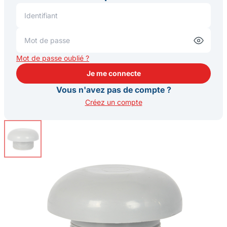
Mot de passe oublié ?
Je me connecte
Je me connecte
Vous n'avez pas de compte ?
Créez un compte