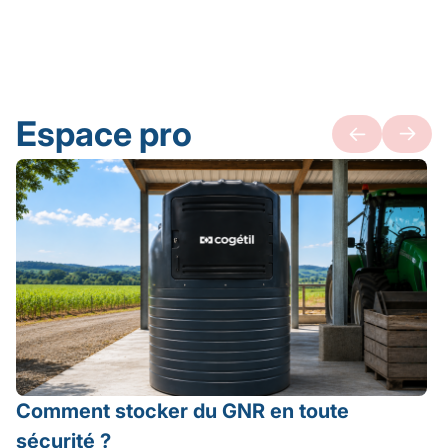
Espace pro
Comment stocker du GNR en toute
sécurité ?