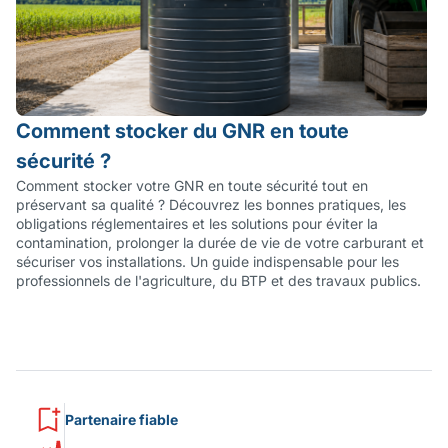
Comment stocker du GNR en toute
sécurité ?
Comment stocker votre GNR en toute sécurité tout en
préservant sa qualité ? Découvrez les bonnes pratiques, les
obligations réglementaires et les solutions pour éviter la
contamination, prolonger la durée de vie de votre carburant et
sécuriser vos installations. Un guide indispensable pour les
professionnels de l'agriculture, du BTP et des travaux publics.
Partenaire fiable