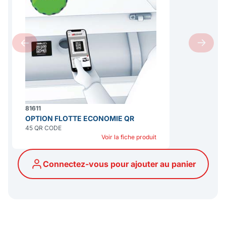
81611
OPTION FLOTTE ECONOMIE QR
45 QR CODE
Voir la fiche produit
Connectez-vous pour ajouter au panier