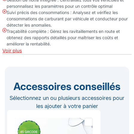
personnalisez les paramètres pour un contrôle optimal
Suivi précis des consommations : Analysez et vérifiez les
consommations de carburant par véhicule et conducteur pour
détecter les anomalies.
Traçabilité complète : Gérez les ravitaillements en route et
obtenez des rapports détaillés pour maîtriser les coûts et
améliorer la rentabilité.
Voir plus
Accessoires conseillés
Sélectionnez un ou plusieurs accessoires pour
les ajouter à votre panier