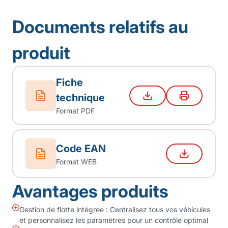
Documents relatifs au
produit
Fiche
technique
Format PDF
Code EAN
Format WEB
Avantages produits
Gestion de flotte intégrée : Centralisez tous vos véhicules
et personnalisez les paramètres pour un contrôle optimal