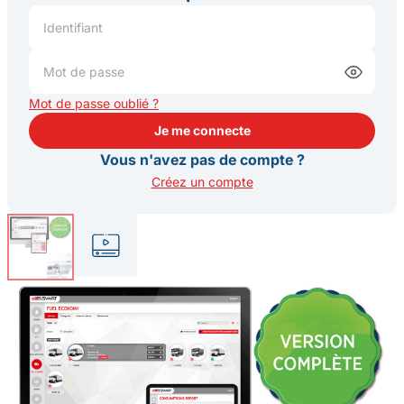
Mot de passe oublié ?
Je me connecte
Je me connecte
Vous n'avez pas de compte ?
Créez un compte