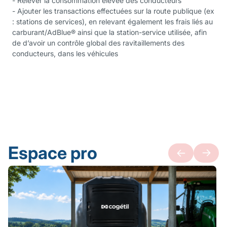
- Relever la consommation élevée des conducteurs
- Ajouter les transactions effectuées sur la route publique (ex
: stations de services), en relevant également les frais liés au
carburant/AdBlue® ainsi que la station-service utilisée, afin
de d’avoir un contrôle global des ravitaillements des
conducteurs, dans les véhicules
Espace pro