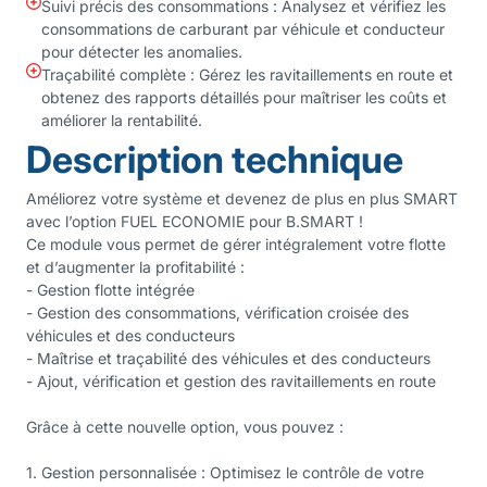
Suivi précis des consommations : Analysez et vérifiez les
consommations de carburant par véhicule et conducteur
pour détecter les anomalies.
Traçabilité complète : Gérez les ravitaillements en route et
obtenez des rapports détaillés pour maîtriser les coûts et
améliorer la rentabilité.
Description technique
Améliorez votre système et devenez de plus en plus SMART
avec l’option FUEL ECONOMIE pour B.SMART !
Ce module vous permet de gérer intégralement votre flotte
et d’augmenter la profitabilité :
- Gestion flotte intégrée
- Gestion des consommations, vérification croisée des
véhicules et des conducteurs
- Maîtrise et traçabilité des véhicules et des conducteurs
- Ajout, vérification et gestion des ravitaillements en route
Grâce à cette nouvelle option, vous pouvez :
1. Gestion personnalisée : Optimisez le contrôle de votre