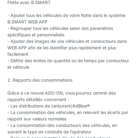
Flotte avec B.SMART
- Ajouter tous les véhicules de votre flotte dans le système
B.SMART WEB APP
- Regrouper tous les véhicules selon des paramètres
spécifiques et personnalisés
- Ajouter des images de vos véhicules et conducteurs dans
WEB APP afin de les identifier plus rapidement et plus
facilement
- Définir des limites de quantité ou de temps par conducteur
et véhicule
2. Rapports des consommations
Grâce à ce nouvel ADD-ON, vous pourrez obtenir des
rapports détaillés concernant :
- Les distributions de carburant/AdBlue®
- La consommation des véhicules, en relevant les écarts par
rapport aux valeurs normales
- La consommation des conducteurs des véhicules, en
suivant le type de conduite de l’opérateur