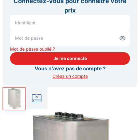
Connectez-vous pour connaître votre
prix
Mot de passe oublié ?
Je me connecte
Je me connecte
Vous n'avez pas de compte ?
Créez un compte