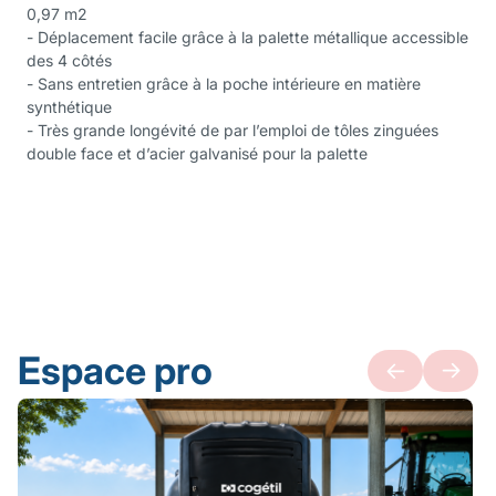
0,97 m2
- Déplacement facile grâce à la palette métallique accessible
des 4 côtés
- Sans entretien grâce à la poche intérieure en matière
synthétique
- Très grande longévité de par l’emploi de tôles zinguées
double face et d’acier galvanisé pour la palette
Espace pro