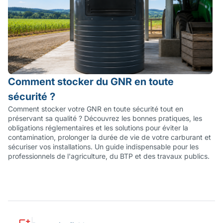
Comment stocker du GNR en toute
sécurité ?
Comment stocker votre GNR en toute sécurité tout en
préservant sa qualité ? Découvrez les bonnes pratiques, les
obligations réglementaires et les solutions pour éviter la
contamination, prolonger la durée de vie de votre carburant et
sécuriser vos installations. Un guide indispensable pour les
professionnels de l'agriculture, du BTP et des travaux publics.