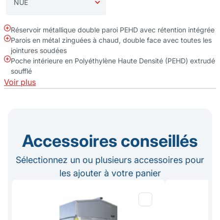
Réservoir métallique double paroi PEHD avec rétention intégrée
Parois en métal zinguées à chaud, double face avec toutes les
jointures soudées
Poche intérieure en Polyéthylène Haute Densité (PEHD) extrudé
soufflé
Voir plus
Accessoires conseillés
Sélectionnez un ou plusieurs accessoires pour
les ajouter à votre panier