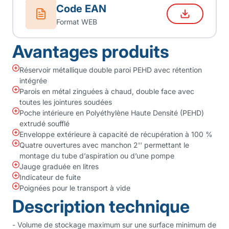
Code EAN
Format WEB
Avantages produits
Réservoir métallique double paroi PEHD avec rétention
intégrée
Parois en métal zinguées à chaud, double face avec
toutes les jointures soudées
Poche intérieure en Polyéthylène Haute Densité (PEHD)
extrudé soufflé
Enveloppe extérieure à capacité de récupération à 100 %
Quatre ouvertures avec manchon 2'' permettant le
montage du tube d’aspiration ou d’une pompe
Jauge graduée en litres
Indicateur de fuite
Poignées pour le transport à vide
Description technique
- Volume de stockage maximum sur une surface minimum de