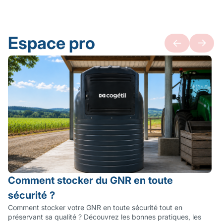
Espace pro
Comment stocker du GNR en toute
sécurité ?
Comment stocker votre GNR en toute sécurité tout en
préservant sa qualité ? Découvrez les bonnes pratiques, les