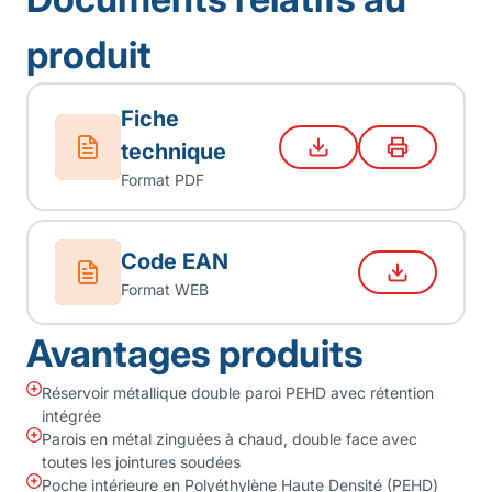
produit
Fiche
technique
Format PDF
Code EAN
Format WEB
Avantages produits
Réservoir métallique double paroi PEHD avec rétention
intégrée
Parois en métal zinguées à chaud, double face avec
toutes les jointures soudées
Poche intérieure en Polyéthylène Haute Densité (PEHD)