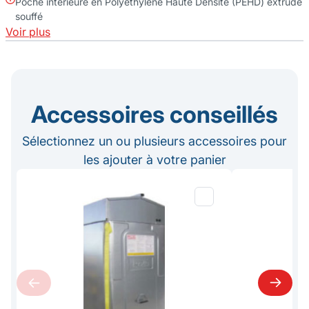
Poche intérieure en Polyéthylène Haute Densité (PEHD) extrudé
souffé
Voir plus
Accessoires conseillés
Sélectionnez un ou plusieurs accessoires pour
les ajouter à votre panier