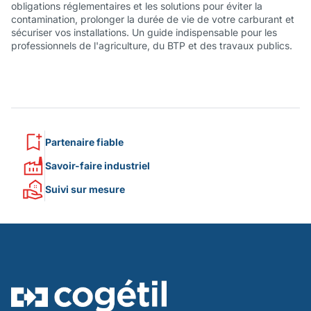
obligations réglementaires et les solutions pour éviter la
contamination, prolonger la durée de vie de votre carburant et
sécuriser vos installations. Un guide indispensable pour les
professionnels de l'agriculture, du BTP et des travaux publics.
Partenaire fiable
Savoir-faire industriel
Suivi sur mesure