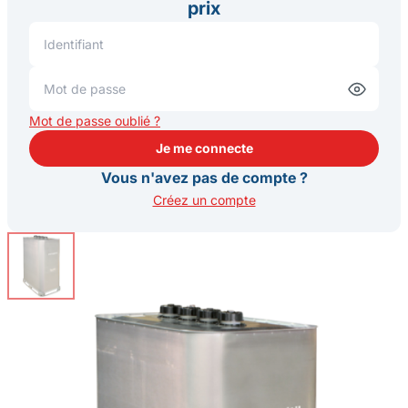
prix
Mot de passe oublié ?
Je me connecte
Je me connecte
Vous n'avez pas de compte ?
Créez un compte