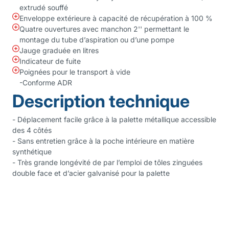
extrudé souffé
Enveloppe extérieure à capacité de récupération à 100 %
Quatre ouvertures avec manchon 2'' permettant le
montage du tube d’aspiration ou d’une pompe
Jauge graduée en litres
Indicateur de fuite
Poignées pour le transport à vide
-Conforme ADR
Description technique
- Déplacement facile grâce à la palette métallique accessible
des 4 côtés
- Sans entretien grâce à la poche intérieure en matière
synthétique
- Très grande longévité de par l’emploi de tôles zinguées
double face et d’acier galvanisé pour la palette